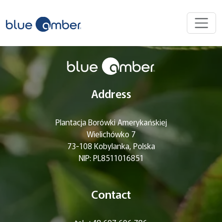
Address
Plantacja Borówki Amerykańskiej
Wielichówko 7
73-108 Kobylanka, Polska
NIP: PL8511016851
Contact